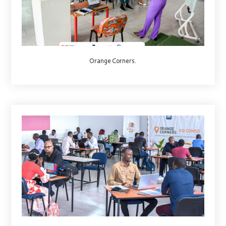
Orange Corners.