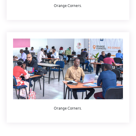
Orange Corners.
Orange Corners.