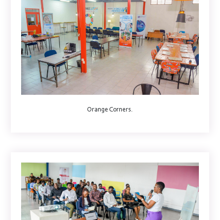
Orange Corners.