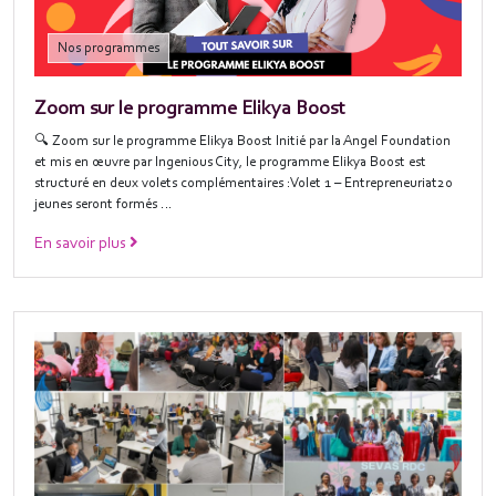
Nos programmes
Zoom sur le programme Elikya Boost
🔍 Zoom sur le programme Elikya Boost Initié par la Angel Foundation
et mis en œuvre par Ingenious City, le programme Elikya Boost est
structuré en deux volets complémentaires :Volet 1 – Entrepreneuriat20
jeunes seront formés …
En savoir plus