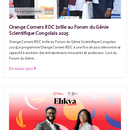
Nos programmes
Orange Corners RDC brille au Forum du Génie
Scientifique Congolais 2025
Orange Corners RDC brille au Forum du Génie Scientifique Congolais
2025Le programme Orange Corners RDC a une fois de plus démontré sa
capacité à soutenir des entrepreneurs innovants et audacieux. Lors du
Forum du Génie …
En savoir plus