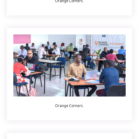
Orange Corners.
Orange Corners.