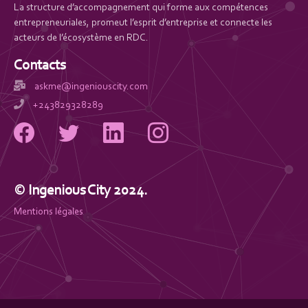
La structure d’accompagnement qui forme aux compétences
entrepreneuriales, promeut l’esprit d’entreprise et connecte les
acteurs de l’écosystème en RDC.
Contacts
askme@ingeniouscity.com
+243829328289
© Ingenious City 2024.
Mentions légales