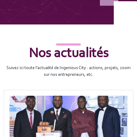
Nos actualités
Suivez ici toute l'actualité de Ingenious City : actions, projets, zoom
sur nos entrepreneurs, etc.