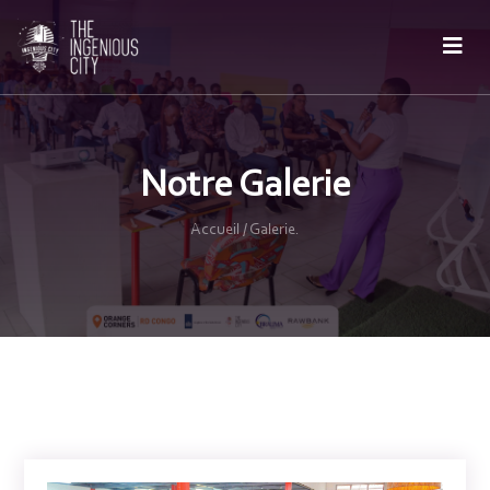
Notre Galerie
Accueil / Galerie.