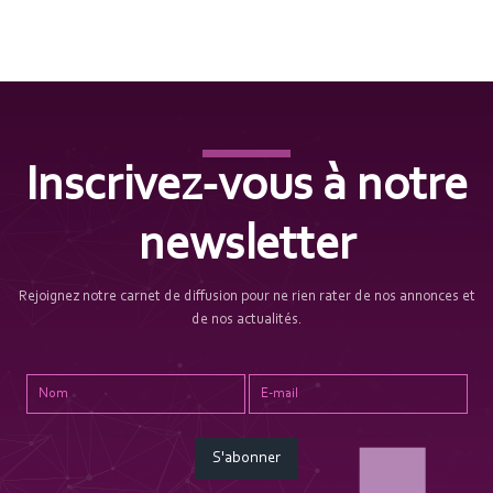
Inscrivez-vous à notre
newsletter
Rejoignez notre carnet de diffusion pour ne rien rater de nos annonces et
de nos actualités.
S'abonner