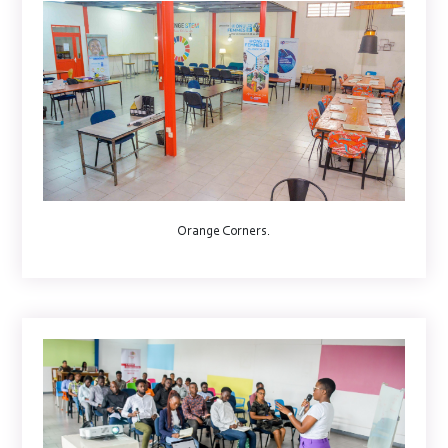
Orange Corners.