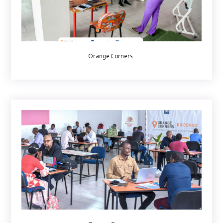
Orange Corners.