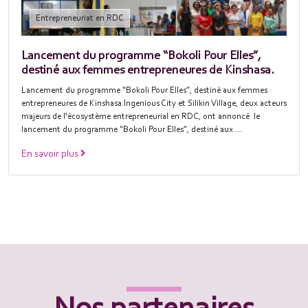
Entrepreneuriat en RDC
Lancement du programme “Bokoli Pour Elles”,
destiné aux femmes entrepreneures de Kinshasa.
Lancement du programme “Bokoli Pour Elles”, destiné aux femmes
entrepreneures de Kinshasa.Ingenious City et Silikin Village, deux acteurs
majeurs de l'écosystème entrepreneurial en RDC, ont annoncé le
lancement du programme “Bokoli Pour Elles”, destiné aux …
En savoir plus