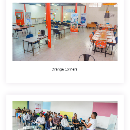
Orange Corners.