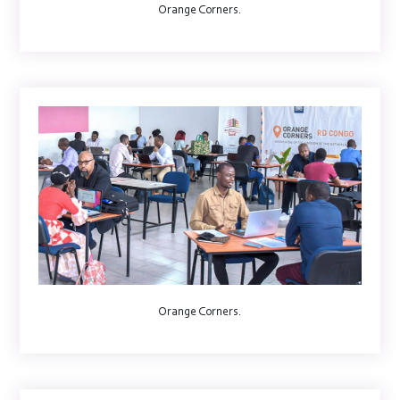
Orange Corners.
Orange Corners.