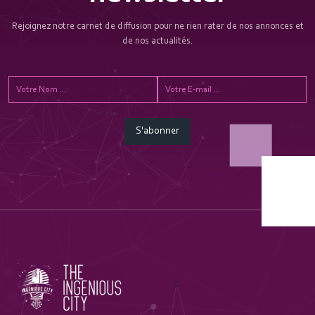
Rejoignez notre carnet de diffusion pour ne rien rater de nos annonces et
de nos actualités.
S'abonner