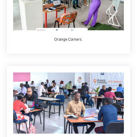
Orange Corners.