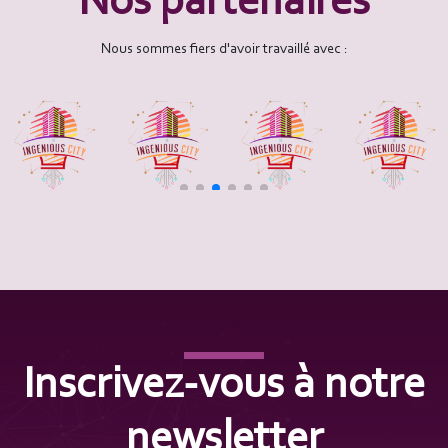
Nos partenaires
Nous sommes fiers d'avoir travaillé avec :
Inscrivez-vous à notre
newsletter